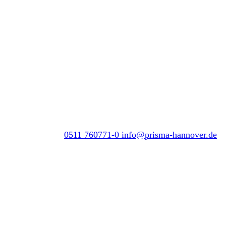
0511 760771-0
info@prisma-hannover.de