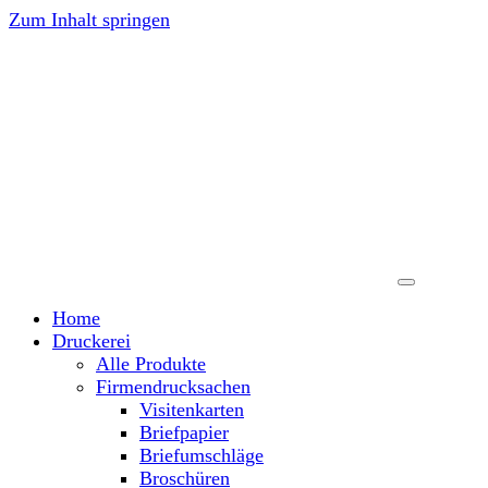
Zum Inhalt springen
Home
Druckerei
Alle Produkte
Firmendrucksachen
Visitenkarten
Briefpapier
Briefumschläge
Broschüren